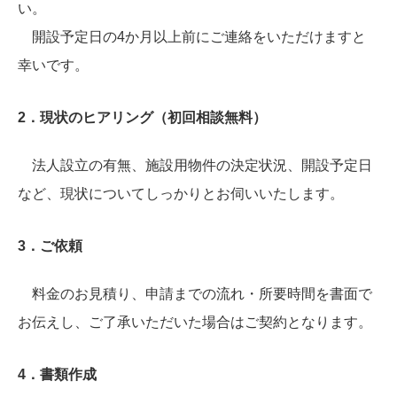
い。
開設予定日の4か月以上前にご連絡をいただけますと
幸いです。
2．現状のヒアリング（初回相談無料）
法人設立の有無、施設用物件の決定状況、開設予定日
など、現状についてしっかりとお伺いいたします。
3．ご依頼
料金のお見積り、申請までの流れ・所要時間を書面で
お伝えし、ご了承いただいた場合はご契約となります。
4．書類作成