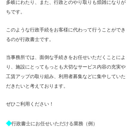
多岐にわたり、また、行政とのやり取りも煩雑になりが
ちです。
このような行政手続をお客様に代わって行うことができ
るのが行政書士です。
当事務所では、面倒な手続きをお任せいただくことによ
り、施設にとってもっとも大切なサービス内容の充実や
工賃アップの取り組み、利用者募集などに集中していた
だきたいと考えております。
ぜひご利用ください！
◆
行政書士にお任せいただける業務（例）