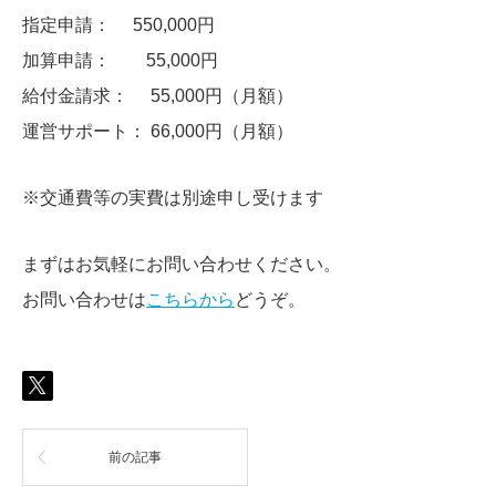
指定申請： 550,000円
加算申請： 55,000円
給付金請求： 55,000円（月額）
運営サポート： 66,000円（月額）
※交通費等の実費は別途申し受けます
まずはお気軽にお問い合わせください。
お問い合わせは
こちらから
どうぞ。
前の記事