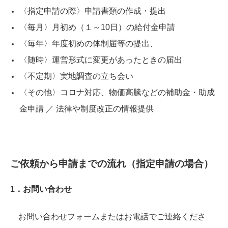
〈指定申請の際〉
申請書類の作成・提出
〈毎月〉
月初め（１～10日）の給付金申請
〈毎年〉
年度初めの体制届等の提出、
〈随時〉
運営形式に変更があったときの届出
〈不定期〉
実地調査の立ち会い
〈その他〉
コロナ対応、物価高騰などの補助金・助成
金申請 ／ 法律や制度改正の情報提供
ご依頼から申請までの流れ（指定申請の場合）
1．お問い合わせ
お問い合わせフォームまたはお電話でご連絡くださ