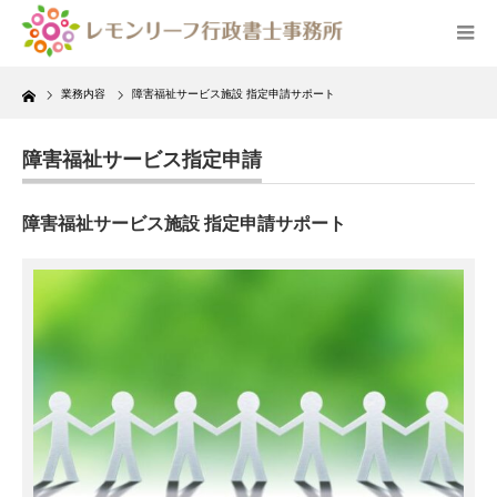
Home
業務内容
障害福祉サービス施設 指定申請サポート
障害福祉サービス指定申請
障害福祉サービス施設 指定申請サポート