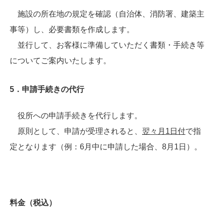
施設の所在地の規定を確認（自治体、消防署、建築主
事等）し、必要書類を作成します。
並行して、お客様に準備していただく書類・手続き等
についてご案内いたします。
5．申請手続きの代行
役所への申請手続きを代行します。
原則として、申請が受理されると、
翌々月1日付
で指
定となります（例：6月中に申請した場合、8月1日）。
料金（税込）