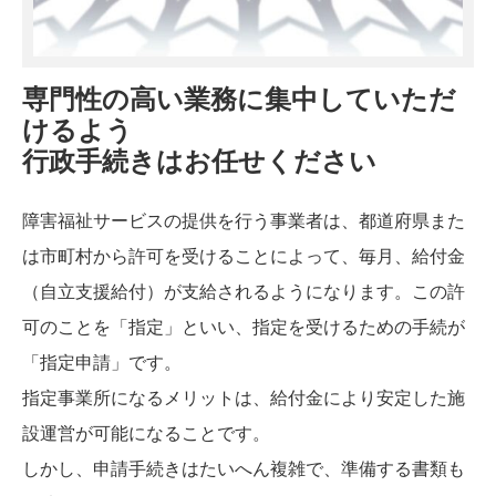
専門性の高い業務に集中していただ
けるよう
行政手続きはお任せください
障害福祉サービスの提供を行う事業者は、都道府県また
は市町村から許可を受けることによって、毎月、給付金
（自立支援給付）が支給されるようになります。この許
可のことを「指定」といい、指定を受けるための手続が
「指定申請」です。
指定事業所になるメリットは、給付金により安定した施
設運営が可能になることです。
しかし、申請手続きはたいへん複雑で、準備する書類も