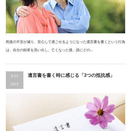
死後の不安が減り、安心して過ごせるようになった遺言書を書くという行為
は、自分の財産を洗い出し、亡くなった後、誰にどの...
遺言書を書く時に感じる「3つの抵抗感」
9.13
2023