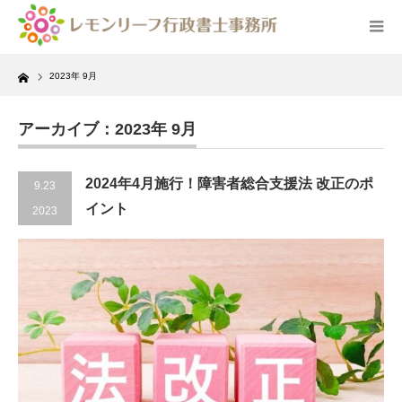
Home
2023年 9月
アーカイブ：2023年 9月
2024年4月施行！障害者総合支援法 改正のポ
9.23
イント
2023