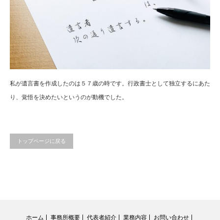
私が遺言書を作成したのは５７歳の時です。行政書士として独立するにあた
り、覚悟を決めたいというのが動機でした。
トップページに戻る
ホーム
事務所概要
代表者紹介
業務内容
お問い合わせ