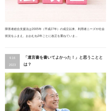
障害者総合支援法は2005年（平成27年）の成立以来、利用者ニーズや社会
状況をふまえ、おおむね3年ごとに改正を重ねていま...
「遺言書を書いてよかった！」と思うことと
9.16
は？
2023