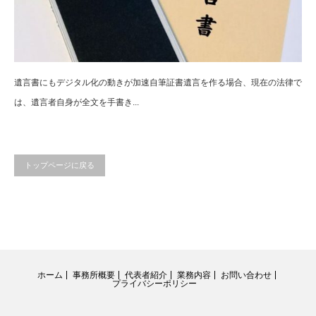
遺言書にもデジタル化の動きが加速自筆証書遺言を作る場合、現在の法律で
は、遺言者自身が全文を手書き...
トップページに戻る
ホーム
事務所概要
代表者紹介
業務内容
お問い合わせ
プライバシーポリシー
RSS