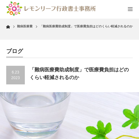
Home
難病医療費
「難病医療費助成制度」で医療費負担はどのくらい軽減されるのか
ブログ
「難病医療費助成制度」で医療費負担はどの
6.23
くらい軽減されるのか
2023