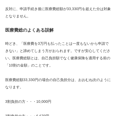
反対に、申請手続き後に医療費総額が33,330円を超えた分は対象
となりません。
医療費総のよくある誤解
時どき、「医療費を3万円も払ったことは一度もないから申請で
きない」と諦めてしまう方がおられます。ですが安心してくださ
い。医療費総額とは、自己負担額でなく健康保険を適用する前の
「10割の金額」のことです。
医療費総額33,330円の場合の自己負担分は、おおむね次のように
なります。
3割負担の方・・・10,000円