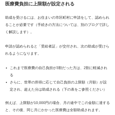
医療費負担に上限額が設定される
助成を受けるには、お住まいの市区町村に申請をして、認められ
ることが必要です（手続きの方法については、別のブログで詳し
く解説します）。
申請が認められると「受給者証」が交付され、次の助成が受けら
れるようになります。
これまで医療費の自己負担が3割だった方は、2割に軽減され
る
さらに、世帯の所得に応じて自己負担の上限額（月額）が設
定され、超えた分は助成される（下の表をご参照ください）
例えば、上限額が10,000円の場合、月の途中でこの金額に達する
と、その後、同じ月にかかった医療費は全額助成されます。