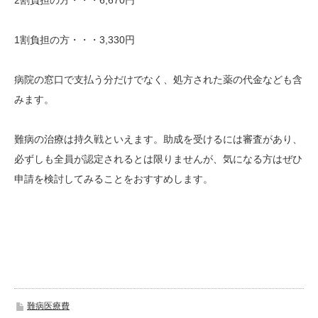
2割負担の方・・・6,670円
1割負担の方・・・3,330円
病院の窓口で支払う分だけでなく、処方された薬の代金なども含
みます。
難病の治療は持久戦といえます。助成を受けるには審査があり、
必ずしも全員が認定されるとは限りませんが、気になる方はぜひ
申請を検討してみることをおすすめします。
難病医療費