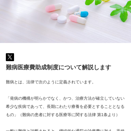
難病医療費助成制度について解説します
難病とは、法律で次のように定義されています。
「発病の機構が明らかでなく、かつ、治療方法が確立していない
希少な疾病であって、長期にわたり療養を必要とすることとなる
もの」（難病の患者に対する医療等に関する法律 第1条より）