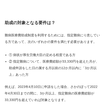
助成の対象となる要件は？
難病医療費助成制度を利用するためには、指定難病にり患してい
る方であって、次のいずれかの要件を満たす必要があります。
① 病状が厚生労働大臣の定める程度である方
② 指定難病について、医療費総額が33,330円を超えた月が、
助成申請をした日の属する月以前の12か月以内に「3か月以
上」あった方
例えば、2023年4月10日に申請をした場合、さかのぼって2022
年4月30日までの間に、3か月以上、指定難病の医療費総額が
33,330円を超えていれば対象となります。